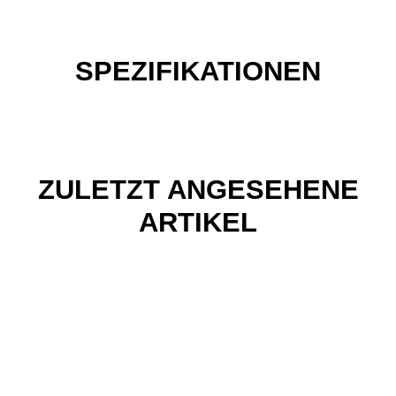
SPEZIFIKATIONEN
ZULETZT ANGESEHENE
ARTIKEL