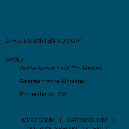
ZAHLUNGSARTEN VOR ORT
Service
Große Auswahl aus Top-Marken
Fachmännische Montage
Probefahrt vor Ort
IMPRESSUM
|
DATENSCHUTZ
|
NUTZUNGSBEDINGUNGEN
|