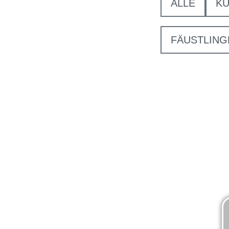
ALLE
KU
FÄUSTLING