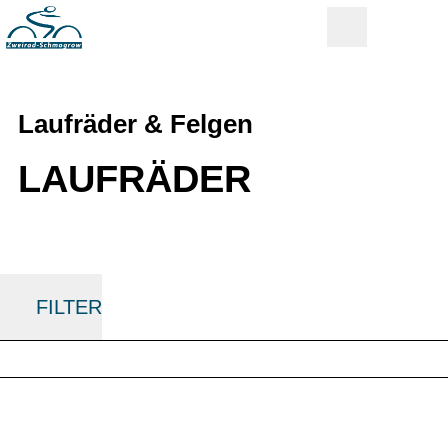
Laufräder & Felgen
LAUFRÄDER
FILTER