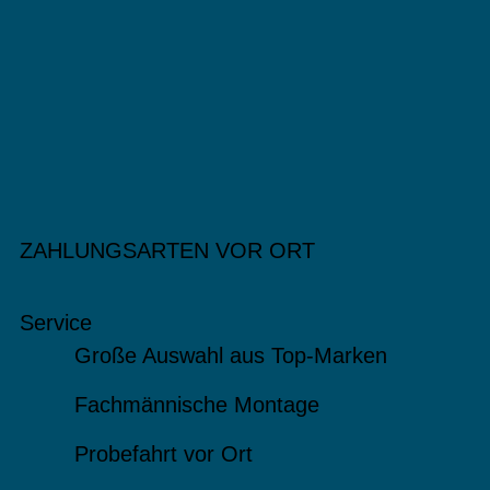
ZAHLUNGSARTEN VOR ORT
Service
Große Auswahl aus Top-Marken
Fachmännische Montage
Probefahrt vor Ort