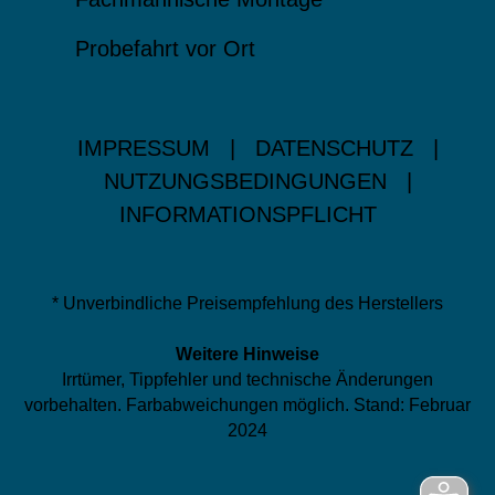
Probefahrt vor Ort
IMPRESSUM
|
DATENSCHUTZ
|
NUTZUNGSBEDINGUNGEN
|
INFORMATIONSPFLICHT
* Unverbindliche Preisempfehlung des Herstellers
Weitere Hinweise
Irrtümer, Tippfehler und technische Änderungen
vorbehalten. Farbabweichungen möglich. Stand: Februar
2024