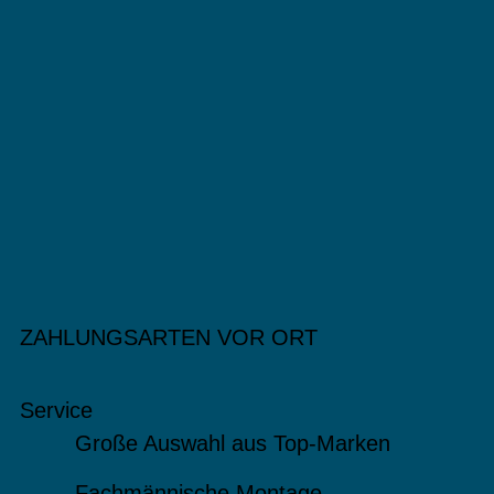
ZAHLUNGSARTEN VOR ORT
Service
Große Auswahl aus Top-Marken
Fachmännische Montage