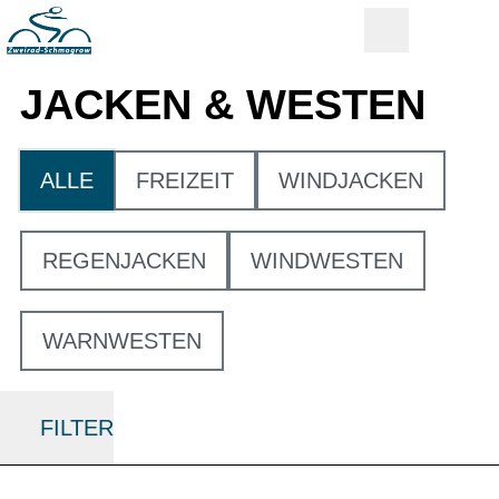
JACKEN & WESTEN
ALLE
FREIZEIT
WINDJACKEN
REGENJACKEN
WINDWESTEN
WARNWESTEN
FILTER