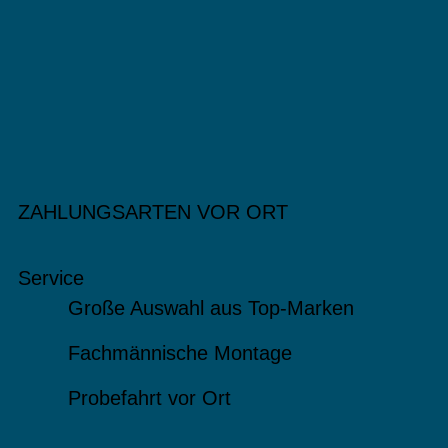
ZAHLUNGSARTEN VOR ORT
Service
Große Auswahl aus Top-Marken
Fachmännische Montage
Probefahrt vor Ort