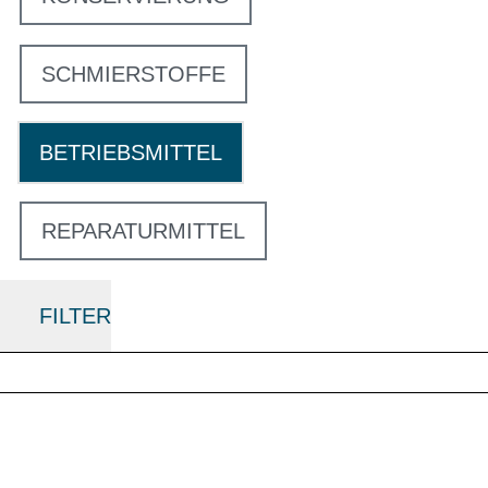
SCHMIERSTOFFE
BETRIEBSMITTEL
REPARATURMITTEL
FILTER