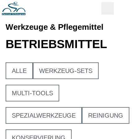
Werkzeuge & Pflegemittel
BETRIEBSMITTEL
ALLE
WERKZEUG-SETS
MULTI-TOOLS
SPEZIALWERKZEUGE
REINIGUNG
KONSERVIERUNG