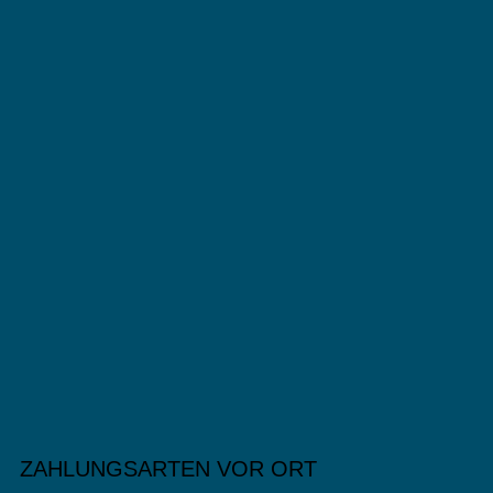
ZAHLUNGSARTEN VOR ORT