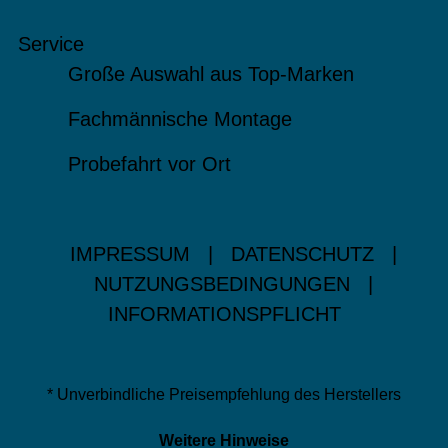
Service
Große Auswahl aus Top-Marken
Fachmännische Montage
Probefahrt vor Ort
IMPRESSUM
|
DATENSCHUTZ
|
NUTZUNGSBEDINGUNGEN
|
INFORMATIONSPFLICHT
* Unverbindliche Preisempfehlung des Herstellers
Weitere Hinweise