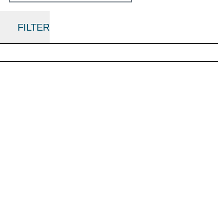
FILTER