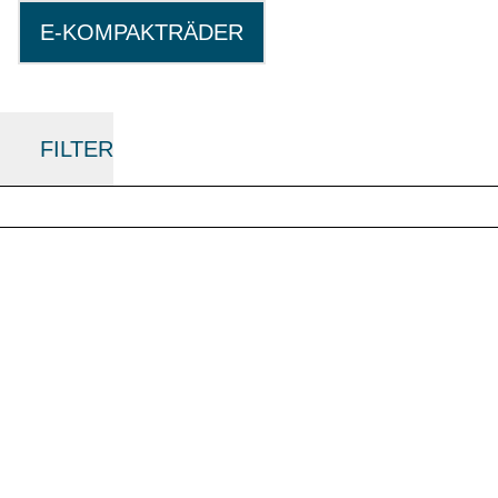
E-KOMPAKTRÄDER
FILTER