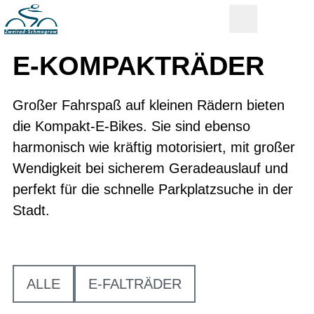
E-KOMPAKT­RÄDER
Großer Fahrspaß auf kleinen Rädern bieten
die Kompakt-E-Bikes. Sie sind ebenso
harmonisch wie kräftig motorisiert, mit großer
Wendigkeit bei sicherem Geradeauslauf und
perfekt für die schnelle Parkplatzsuche in der
Stadt.
ALLE
E-FALTRÄDER