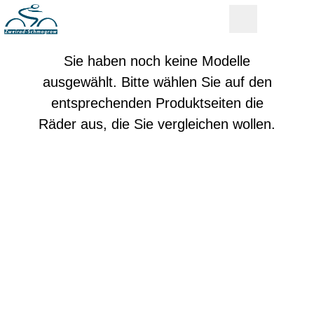
Sie haben noch keine Modelle
ausgewählt. Bitte wählen Sie auf den
entsprechenden Produktseiten die
Räder aus, die Sie vergleichen wollen.