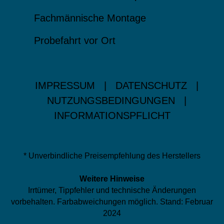
Fachmännische Montage
Probefahrt vor Ort
IMPRESSUM
|
DATENSCHUTZ
|
NUTZUNGSBEDINGUNGEN
|
INFORMATIONSPFLICHT
* Unverbindliche Preisempfehlung des Herstellers
Weitere Hinweise
Irrtümer, Tippfehler und technische Änderungen
vorbehalten. Farbabweichungen möglich. Stand: Februar
2024