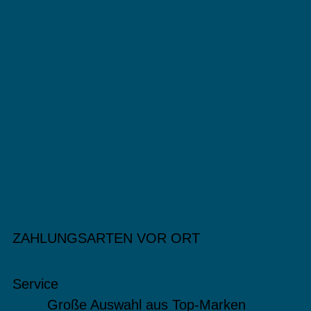
ZAHLUNGSARTEN VOR ORT
Service
Große Auswahl aus Top-Marken