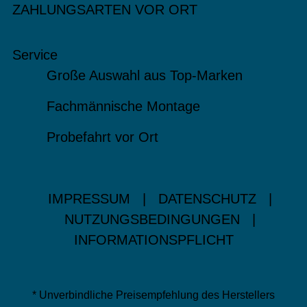
ZAHLUNGSARTEN VOR ORT
Service
Große Auswahl aus Top-Marken
Fachmännische Montage
Probefahrt vor Ort
IMPRESSUM
|
DATENSCHUTZ
|
NUTZUNGSBEDINGUNGEN
|
INFORMATIONSPFLICHT
* Unverbindliche Preisempfehlung des Herstellers