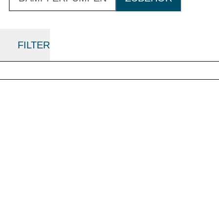
FILTER