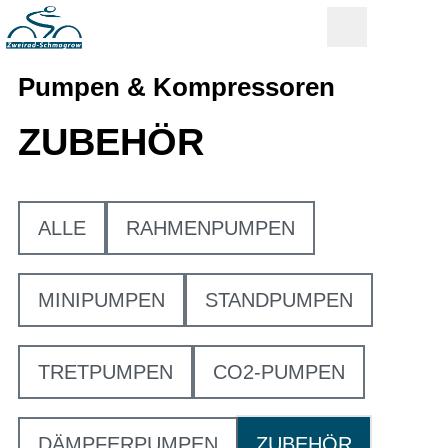
Pumpen & Kompressoren
ZUBEHÖR
ALLE
RAHMENPUMPEN
MINIPUMPEN
STANDPUMPEN
TRETPUMPEN
CO2-PUMPEN
DÄMPFERPUMPEN
ZUBEHÖR