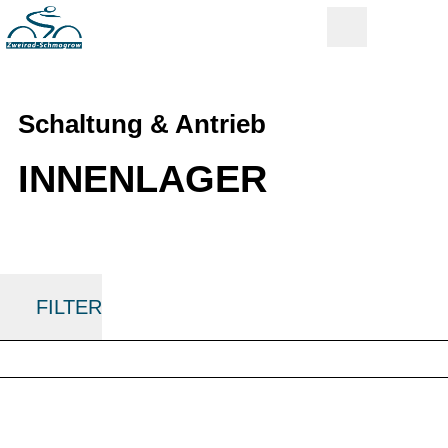
Schaltung & Antrieb
INNENLAGER
FILTER