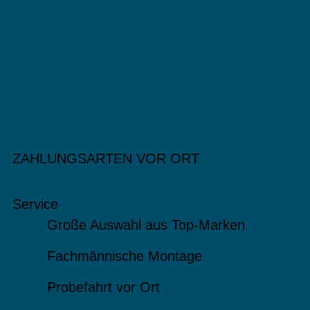
ZAHLUNGSARTEN VOR ORT
Service
Große Auswahl aus Top-Marken
Fachmännische Montage
Probefahrt vor Ort