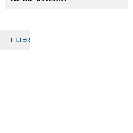
FILTER