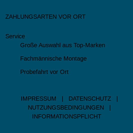
ZAHLUNGSARTEN VOR ORT
Service
Große Auswahl aus Top-Marken
Fachmännische Montage
Probefahrt vor Ort
IMPRESSUM
|
DATENSCHUTZ
|
NUTZUNGSBEDINGUNGEN
|
INFORMATIONSPFLICHT