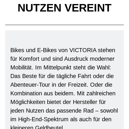
NUTZEN VEREINT
Bikes und E-Bikes von VICTORIA stehen
für Komfort und sind Ausdruck moderner
Mobilität. Im Mittelpunkt steht die Wahl:
Das Beste für die tägliche Fahrt oder die
Abenteuer-Tour in der Freizeit. Oder die
Kombination aus beidem. Mit zahlreichen
Möglichkeiten bietet der Hersteller für
jeden Nutzen das passende Rad – sowohl
im High-End-Spektrum als auch für den
kleineren Geldbeutel.