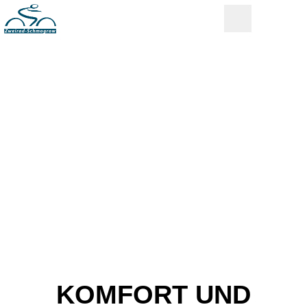
KOMFORT UND