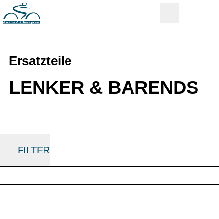
Ersatzteile
LENKER & BARENDS
FILTER