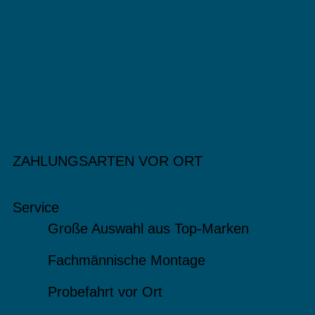
ZAHLUNGSARTEN VOR ORT
Service
Große Auswahl aus Top-Marken
Fachmännische Montage
Probefahrt vor Ort