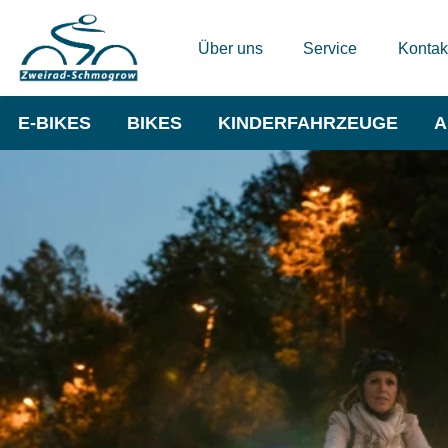
Über uns
Service
Kontak
E-BIKES
BIKES
KINDERFAHRZEUGE
A