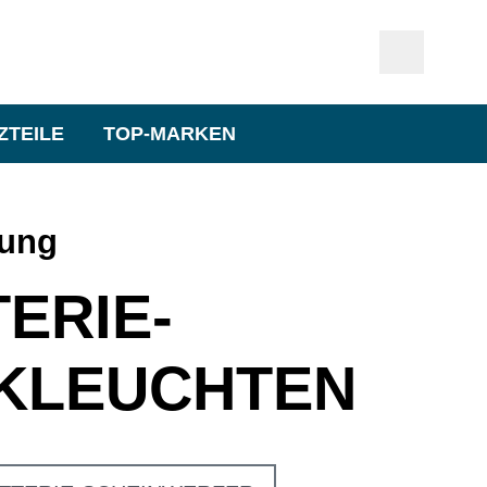
ZTEILE
TOP-MARKEN
tung
ERIE-
KLEUCHTEN