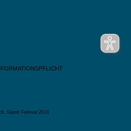
NFORMATIONSPFLICHT
ch. Stand: Februar 2024