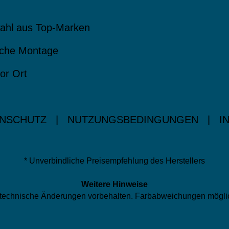
ahl aus Top-Marken
che Montage
or Ort
NSCHUTZ
|
NUTZUNGSBEDINGUNGEN
|
I
* Unverbindliche Preisempfehlung des Herstellers
Weitere Hinweise
nd technische Änderungen vorbehalten. Farbabweichungen mögli