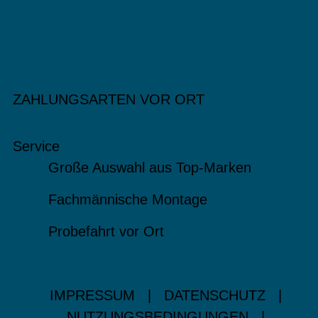
ZAHLUNGSARTEN VOR ORT
Service
Große Auswahl aus Top-Marken
Fachmännische Montage
Probefahrt vor Ort
IMPRESSUM
|
DATENSCHUTZ
|
NUTZUNGSBEDINGUNGEN
|