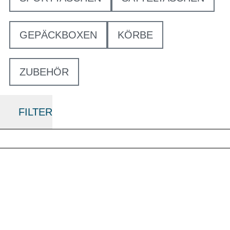
GEPÄCKBOXEN
KÖRBE
ZUBEHÖR
FILTER