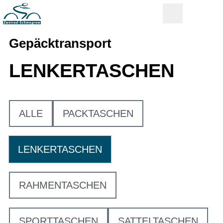
Gepäcktransport
LENKERTASCHEN
ALLE
PACKTASCHEN
LENKERTASCHEN
RAHMENTASCHEN
SPORTTASCHEN
SATTELTASCHEN