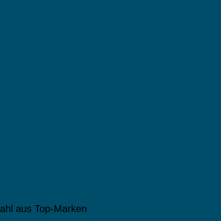
ahl aus Top-Marken