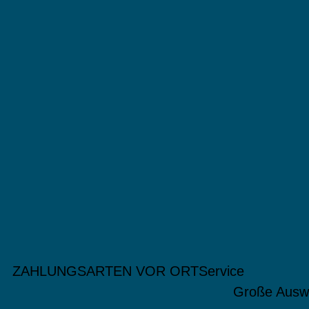
ZAHLUNGSARTEN VOR ORT
Service
Große Ausw