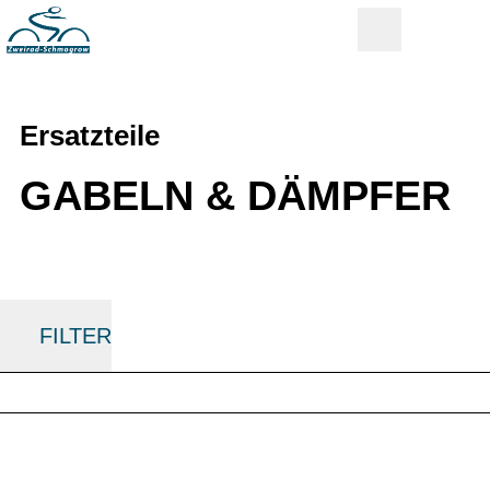
Ersatzteile
GABELN & DÄMPFER
FILTER