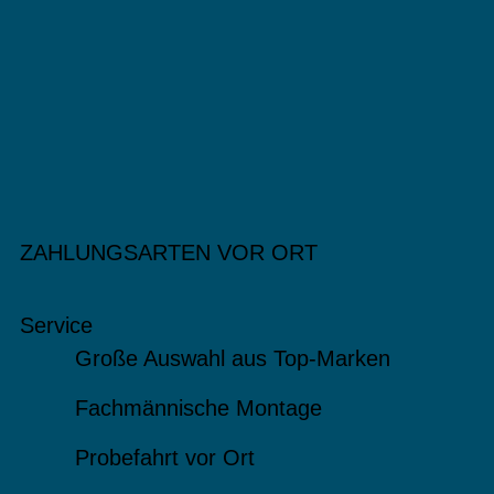
ZAHLUNGSARTEN VOR ORT
Service
Große Auswahl aus Top-Marken
Fachmännische Montage
Probefahrt vor Ort