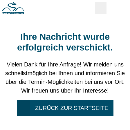
Ihre Nachricht wurde
erfolgreich verschickt.
Vielen Dank für Ihre Anfrage! Wir melden uns
schnellstmöglich bei Ihnen und informieren Sie
über die Termin-Möglichkeiten bei uns vor Ort.
Wir freuen uns über Ihr Interesse!
ZURÜCK ZUR STARTSEITE