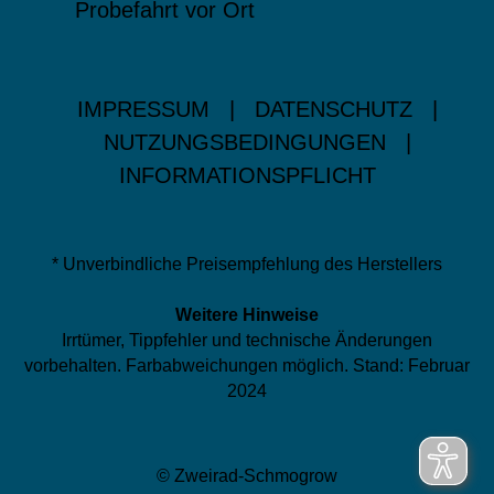
Probefahrt vor Ort
IMPRESSUM
|
DATENSCHUTZ
|
NUTZUNGSBEDINGUNGEN
|
INFORMATIONSPFLICHT
* Unverbindliche Preisempfehlung des Herstellers
Weitere Hinweise
Irrtümer, Tippfehler und technische Änderungen
vorbehalten. Farbabweichungen möglich. Stand: Februar
2024
© Zweirad-Schmogrow