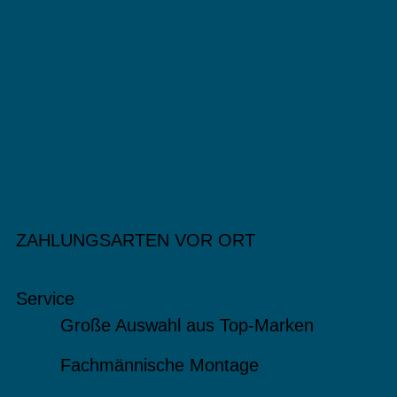
ZAHLUNGSARTEN VOR ORT
Service
Große Auswahl aus Top-Marken
Fachmännische Montage