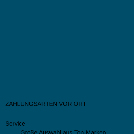
ZAHLUNGSARTEN VOR ORT
Service
Große Auswahl aus Top-Marken