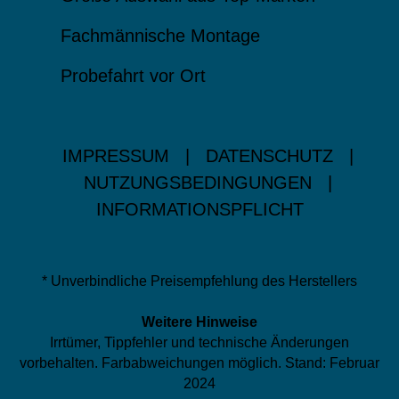
Fachmännische Montage
Probefahrt vor Ort
IMPRESSUM
|
DATENSCHUTZ
|
NUTZUNGSBEDINGUNGEN
|
INFORMATIONSPFLICHT
* Unverbindliche Preisempfehlung des Herstellers
Weitere Hinweise
Irrtümer, Tippfehler und technische Änderungen
vorbehalten. Farbabweichungen möglich. Stand: Februar
2024