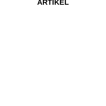
ARTIKEL