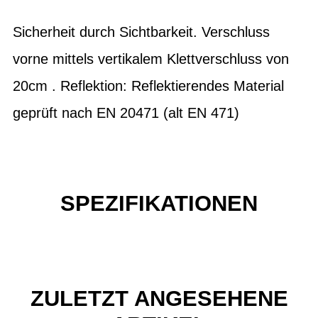
Sicherheit durch Sichtbarkeit. Verschluss
vorne mittels vertikalem Klettverschluss von
20cm . Reflektion: Reflektierendes Material
geprüft nach EN 20471 (alt EN 471)
SPEZIFIKATIONEN
ZULETZT ANGESEHENE