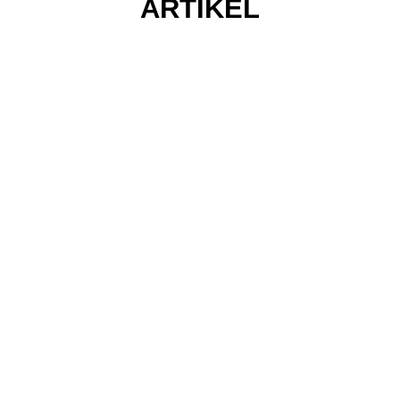
ARTIKEL