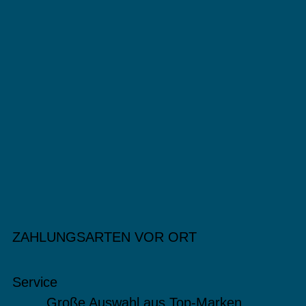
ZAHLUNGSARTEN VOR ORT
Service
Große Auswahl aus Top-Marken