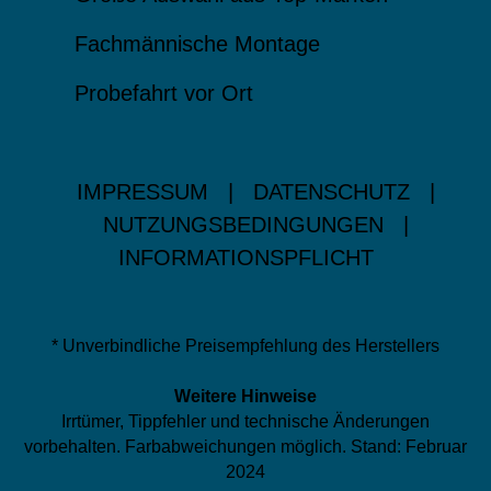
Fachmännische Montage
Probefahrt vor Ort
IMPRESSUM
|
DATENSCHUTZ
|
NUTZUNGSBEDINGUNGEN
|
INFORMATIONSPFLICHT
* Unverbindliche Preisempfehlung des Herstellers
Weitere Hinweise
Irrtümer, Tippfehler und technische Änderungen
vorbehalten. Farbabweichungen möglich. Stand: Februar
2024