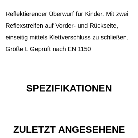
Reflektierender Überwurf für Kinder. Mit zwei
Reflexstreifen auf Vorder- und Rückseite,
einseitig mittels Klettverschluss zu schließen.
Größe L Geprüft nach EN 1150
SPEZIFIKATIONEN
ZULETZT ANGESEHENE