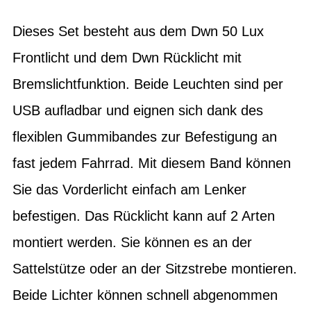
Dieses Set besteht aus dem Dwn 50 Lux
Frontlicht und dem Dwn Rücklicht mit
Bremslichtfunktion. Beide Leuchten sind per
USB aufladbar und eignen sich dank des
flexiblen Gummibandes zur Befestigung an
fast jedem Fahrrad. Mit diesem Band können
Sie das Vorderlicht einfach am Lenker
befestigen. Das Rücklicht kann auf 2 Arten
montiert werden. Sie können es an der
Sattelstütze oder an der Sitzstrebe montieren.
Beide Lichter können schnell abgenommen