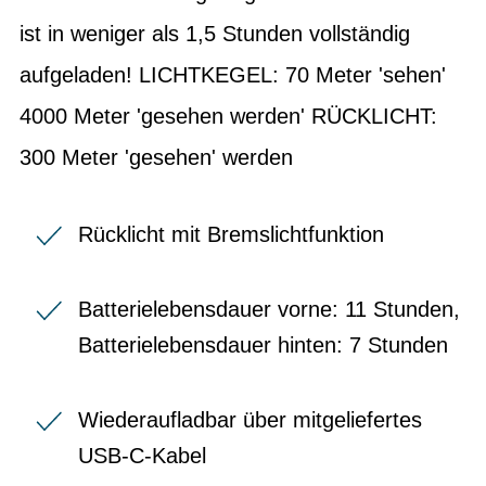
ist in weniger als 1,5 Stunden vollständig
aufgeladen! LICHTKEGEL: 70 Meter 'sehen'
4000 Meter 'gesehen werden' RÜCKLICHT:
300 Meter 'gesehen' werden
Rücklicht mit Bremslichtfunktion
Batterielebensdauer vorne: 11 Stunden,
Batterielebensdauer hinten: 7 Stunden
Wiederaufladbar über mitgeliefertes
USB-C-Kabel