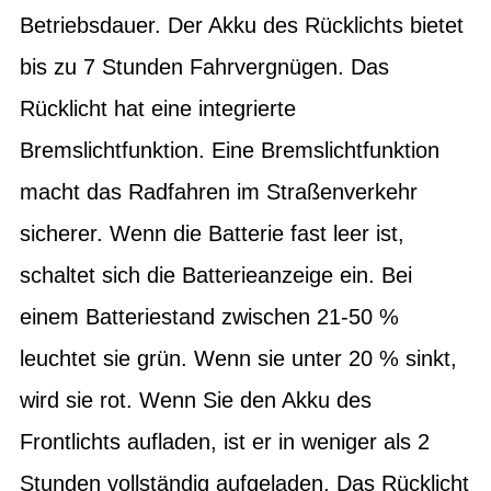
Betriebsdauer. Der Akku des Rücklichts bietet
bis zu 7 Stunden Fahrvergnügen. Das
Rücklicht hat eine integrierte
Bremslichtfunktion. Eine Bremslichtfunktion
macht das Radfahren im Straßenverkehr
sicherer. Wenn die Batterie fast leer ist,
schaltet sich die Batterieanzeige ein. Bei
einem Batteriestand zwischen 21-50 %
leuchtet sie grün. Wenn sie unter 20 % sinkt,
wird sie rot. Wenn Sie den Akku des
Frontlichts aufladen, ist er in weniger als 2
Stunden vollständig aufgeladen. Das Rücklicht