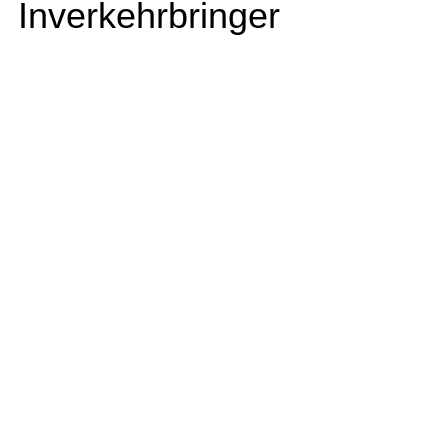
Inverkehrbringer