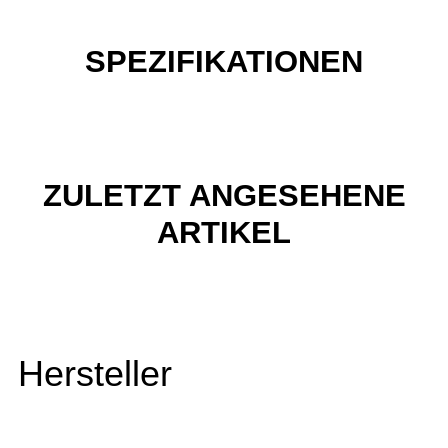
SPEZIFIKATIONEN
ZULETZT ANGESEHENE
ARTIKEL
Hersteller