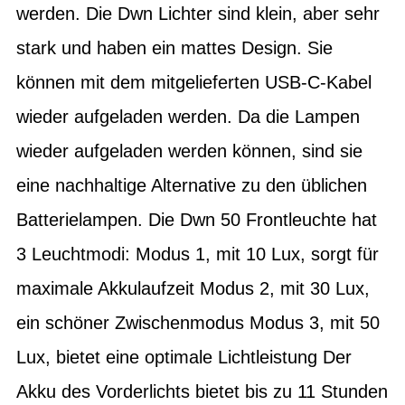
werden. Die Dwn Lichter sind klein, aber sehr
stark und haben ein mattes Design. Sie
können mit dem mitgelieferten USB-C-Kabel
wieder aufgeladen werden. Da die Lampen
wieder aufgeladen werden können, sind sie
eine nachhaltige Alternative zu den üblichen
Batterielampen. Die Dwn 50 Frontleuchte hat
3 Leuchtmodi: Modus 1, mit 10 Lux, sorgt für
maximale Akkulaufzeit Modus 2, mit 30 Lux,
ein schöner Zwischenmodus Modus 3, mit 50
Lux, bietet eine optimale Lichtleistung Der
Akku des Vorderlichts bietet bis zu 11 Stunden