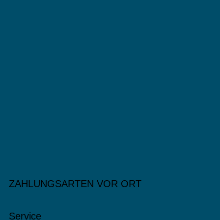
ZAHLUNGSARTEN VOR ORT
Service