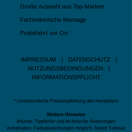
Große Auswahl aus Top-Marken
Fachmännische Montage
Probefahrt vor Ort
IMPRESSUM
|
DATENSCHUTZ
|
NUTZUNGSBEDINGUNGEN
|
INFORMATIONSPFLICHT
* Unverbindliche Preisempfehlung des Herstellers
Weitere Hinweise
Irrtümer, Tippfehler und technische Änderungen
vorbehalten. Farbabweichungen möglich. Stand: Februar