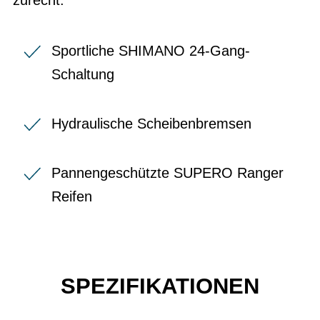
Sportliche SHIMANO 24-Gang-
Schaltung
Hydraulische Scheibenbremsen
Pannengeschützte SUPERO Ranger
Reifen
SPEZIFIKATIONEN