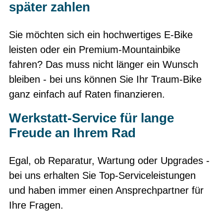
später zahlen
Sie möchten sich ein hochwertiges E-Bike
leisten oder ein Premium-Mountainbike
fahren? Das muss nicht länger ein Wunsch
bleiben - bei uns können Sie Ihr Traum-Bike
ganz einfach auf Raten finanzieren.
Werkstatt-Service für lange
Freude an Ihrem Rad
Egal, ob Reparatur, Wartung oder Upgrades -
bei uns erhalten Sie Top-Serviceleistungen
und haben immer einen Ansprechpartner für
Ihre Fragen.