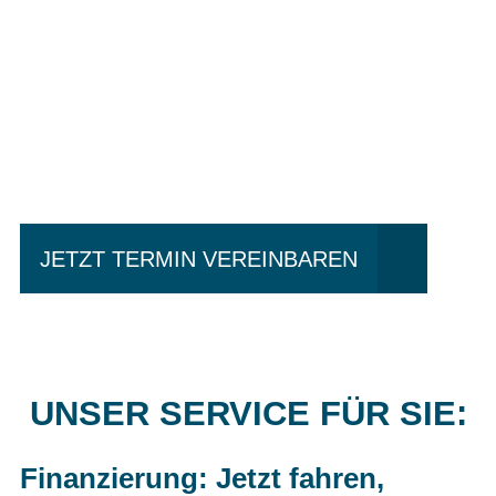
Einfach mal Probe
fahren?
JETZT TERMIN VEREINBAREN
UNSER SERVICE FÜR SIE:
Finanzierung: Jetzt fahren,