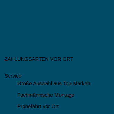
ZAHLUNGSARTEN VOR ORT
Service
Große Auswahl aus Top-Marken
Fachmännische Montage
Probefahrt vor Ort