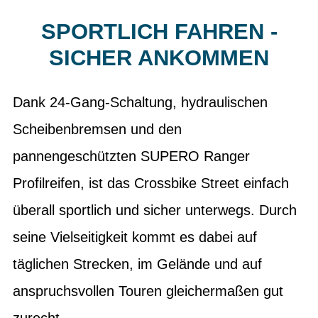
SPORTLICH FAHREN -
SICHER ANKOMMEN
Dank 24-Gang-Schaltung, hydraulischen
Scheibenbremsen und den
pannengeschützten SUPERO Ranger
Profilreifen, ist das Crossbike Street einfach
überall sportlich und sicher unterwegs. Durch
seine Vielseitigkeit kommt es dabei auf
täglichen Strecken, im Gelände und auf
anspruchsvollen Touren gleichermaßen gut
zurecht.