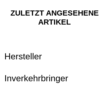
ZULETZT ANGESEHENE
ARTIKEL
Hersteller
Inverkehrbringer