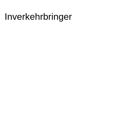
Inverkehrbringer