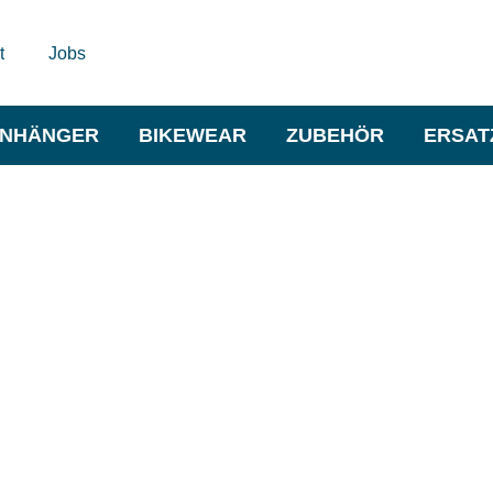
t
Jobs
NHÄNGER
BIKEWEAR
ZUBEHÖR
ERSAT