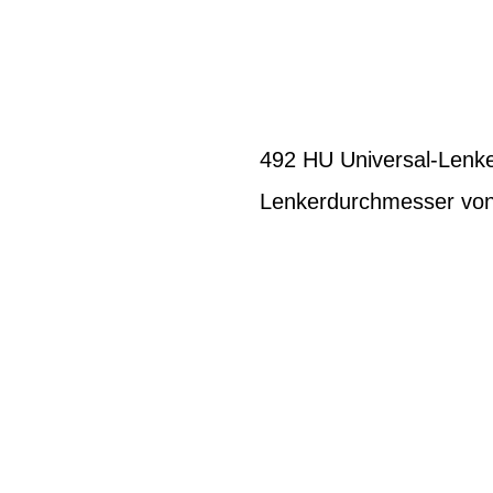
492 HU Universal-Lenke
Lenkerdurchmesser vo