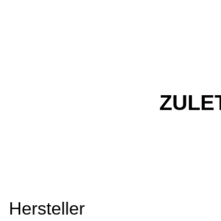
ZULE
Hersteller