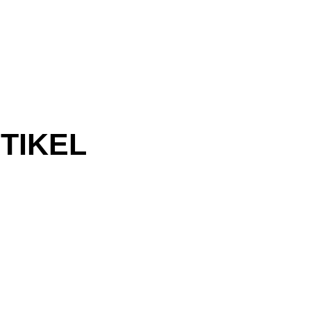
TIKEL