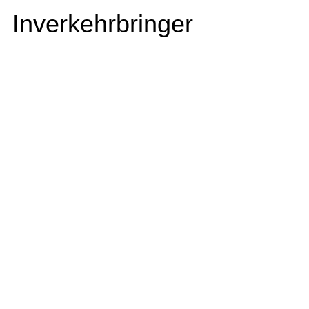
Inverkehrbringer