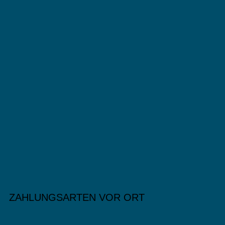
ZAHLUNGSARTEN VOR ORT