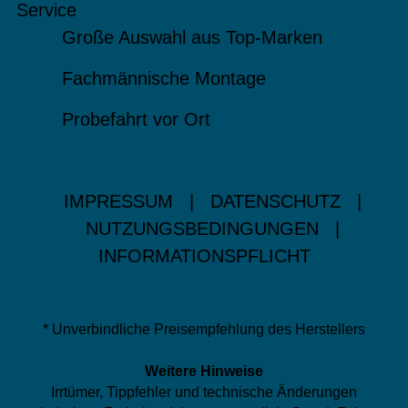
Service
Große Auswahl aus Top-Marken
Fachmännische Montage
Probefahrt vor Ort
IMPRESSUM
|
DATENSCHUTZ
|
NUTZUNGSBEDINGUNGEN
|
INFORMATIONSPFLICHT
* Unverbindliche Preisempfehlung des Herstellers
Weitere Hinweise
Irrtümer, Tippfehler und technische Änderungen