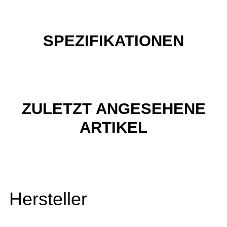
SPEZIFIKATIONEN
ZULETZT ANGESEHENE
ARTIKEL
Hersteller