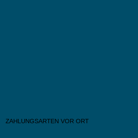
ZAHLUNGSARTEN VOR ORT