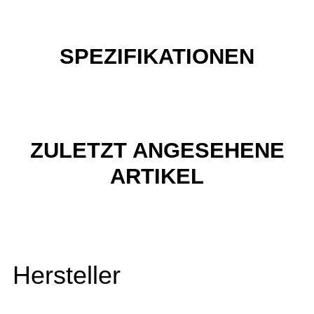
SPEZIFIKATIONEN
ZULETZT ANGESEHENE
ARTIKEL
Hersteller