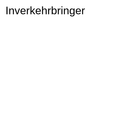
Inverkehrbringer