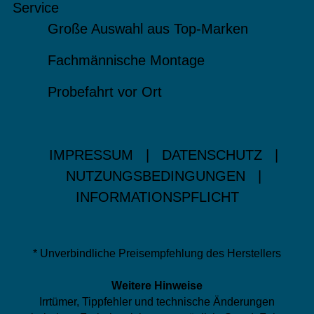
Service
Große Auswahl aus Top-Marken
Fachmännische Montage
Probefahrt vor Ort
IMPRESSUM
|
DATENSCHUTZ
|
NUTZUNGSBEDINGUNGEN
|
INFORMATIONSPFLICHT
* Unverbindliche Preisempfehlung des Herstellers
Weitere Hinweise
Irrtümer, Tippfehler und technische Änderungen