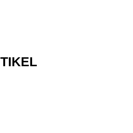
TIKEL