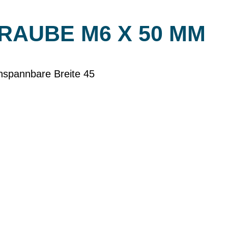
RAUBE M6 X 50 MM
inspannbare Breite 45