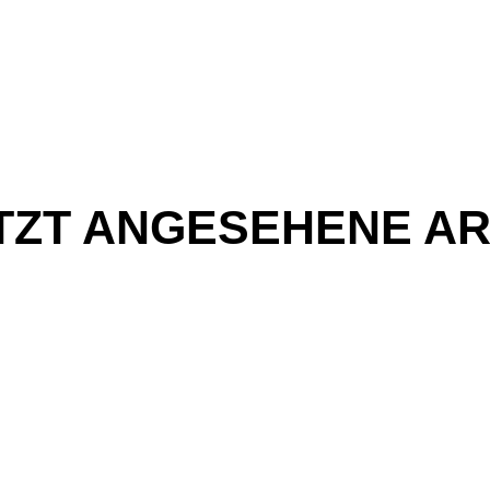
TZT ANGESEHENE AR