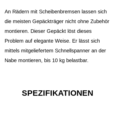
An Rädern mit Scheibenbremsen lassen sich
die meisten Gepäckträger nicht ohne Zubehör
montieren. Dieser Gepäckt löst dieses
Problem auf elegante Weise. Er lässt sich
mittels mitgeliefertem Schnellspanner an der
Nabe montieren, bis 10 kg belastbar.
SPEZIFIKATIONEN