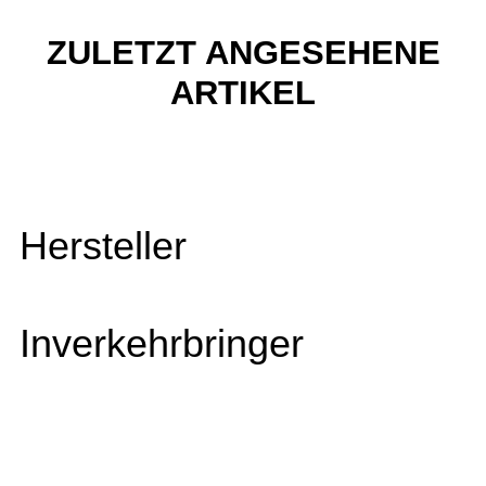
ZULETZT ANGESEHENE
ARTIKEL
Hersteller
Inverkehrbringer