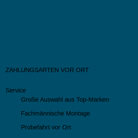
ZAHLUNGSARTEN VOR ORT
Service
Große Auswahl aus Top-Marken
Fachmännische Montage
Probefahrt vor Ort