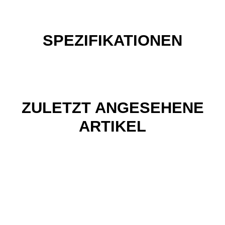
SPEZIFIKATIONEN
ZULETZT ANGESEHENE
ARTIKEL