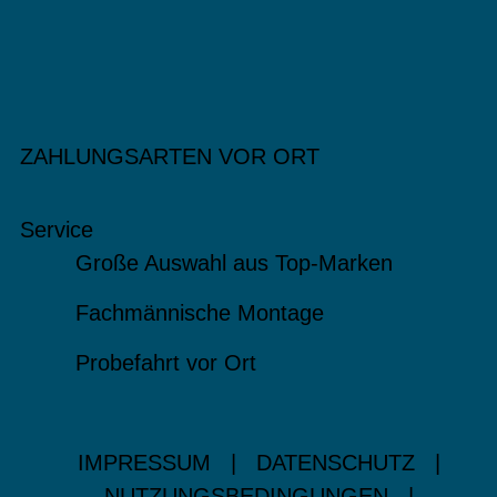
ZAHLUNGSARTEN VOR ORT
Service
Große Auswahl aus Top-Marken
Fachmännische Montage
Probefahrt vor Ort
IMPRESSUM
|
DATENSCHUTZ
|
NUTZUNGSBEDINGUNGEN
|