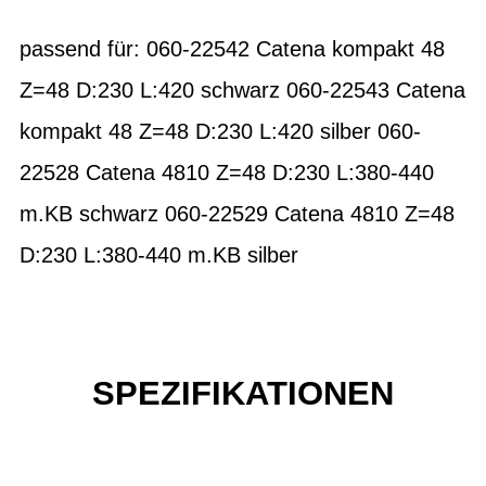
passend für: 060-22542 Catena kompakt 48
Z=48 D:230 L:420 schwarz 060-22543 Catena
kompakt 48 Z=48 D:230 L:420 silber 060-
22528 Catena 4810 Z=48 D:230 L:380-440
m.KB schwarz 060-22529 Catena 4810 Z=48
D:230 L:380-440 m.KB silber
SPEZIFIKATIONEN