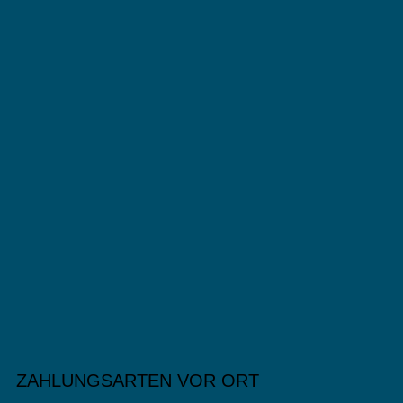
ZAHLUNGSARTEN VOR ORT