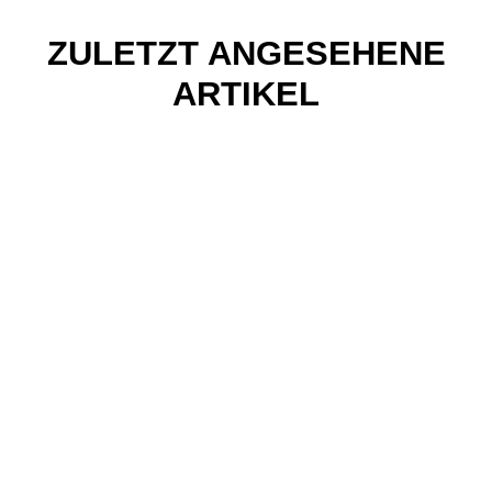
ZULETZT ANGESEHENE
ARTIKEL