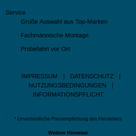
Service
Große Auswahl aus Top-Marken
Fachmännische Montage
Probefahrt vor Ort
IMPRESSUM
|
DATENSCHUTZ
|
NUTZUNGSBEDINGUNGEN
|
INFORMATIONSPFLICHT
* Unverbindliche Preisempfehlung des Herstellers
Weitere Hinweise