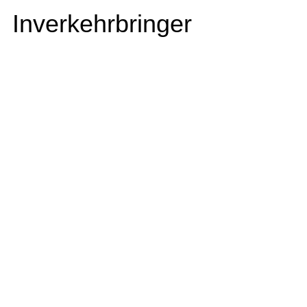
Inverkehrbringer