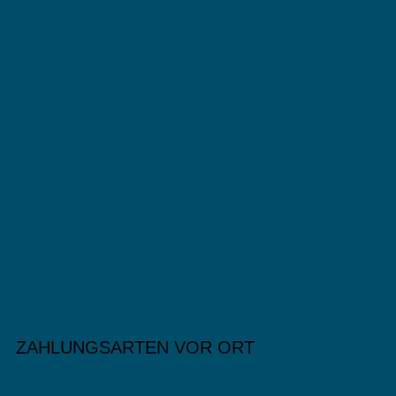
ZAHLUNGSARTEN VOR ORT