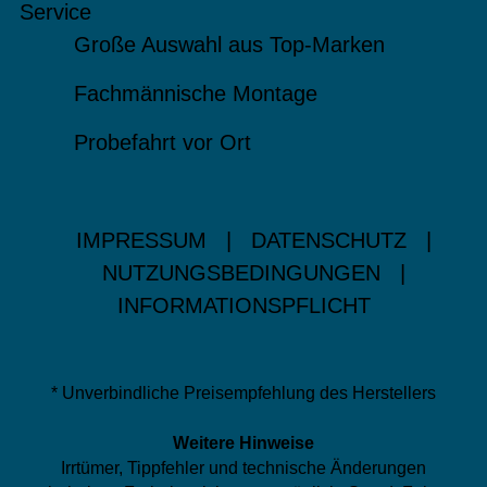
Service
Große Auswahl aus Top-Marken
Fachmännische Montage
Probefahrt vor Ort
IMPRESSUM
|
DATENSCHUTZ
|
NUTZUNGSBEDINGUNGEN
|
INFORMATIONSPFLICHT
* Unverbindliche Preisempfehlung des Herstellers
Weitere Hinweise
Irrtümer, Tippfehler und technische Änderungen