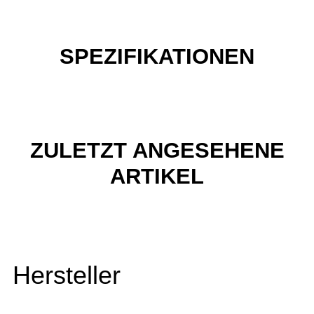
SPEZIFIKATIONEN
ZULETZT ANGESEHENE
ARTIKEL
Hersteller