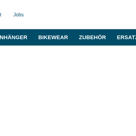
t
Jobs
NHÄNGER
BIKEWEAR
ZUBEHÖR
ERSAT