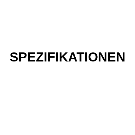
SPEZIFIKATIONEN