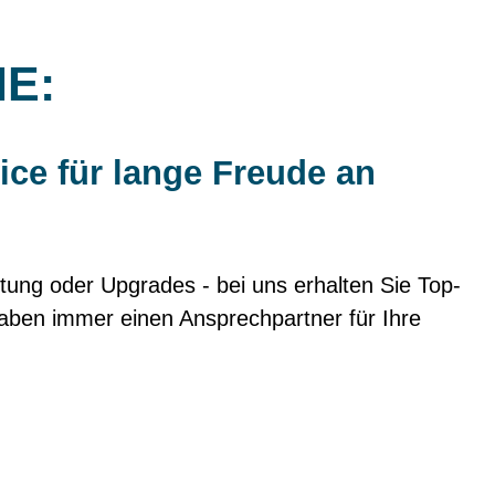
IE:
ice für lange Freude an
tung oder Upgrades - bei uns erhalten Sie Top-
aben immer einen Ansprechpartner für Ihre