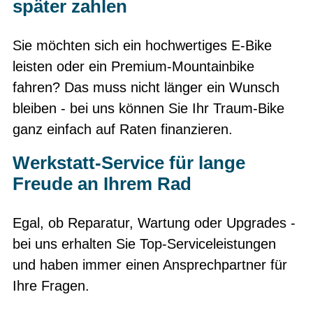
später zahlen
Sie möchten sich ein hochwertiges E-Bike
leisten oder ein Premium-Mountainbike
fahren? Das muss nicht länger ein Wunsch
bleiben - bei uns können Sie Ihr Traum-Bike
ganz einfach auf Raten finanzieren.
Werkstatt-Service für lange
Freude an Ihrem Rad
Egal, ob Reparatur, Wartung oder Upgrades -
bei uns erhalten Sie Top-Serviceleistungen
und haben immer einen Ansprechpartner für
Ihre Fragen.