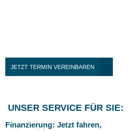
Einfach mal Probe
fahren?
JETZT TERMIN VEREINBAREN
UNSER SERVICE FÜR SIE:
Finanzierung: Jetzt fahren,