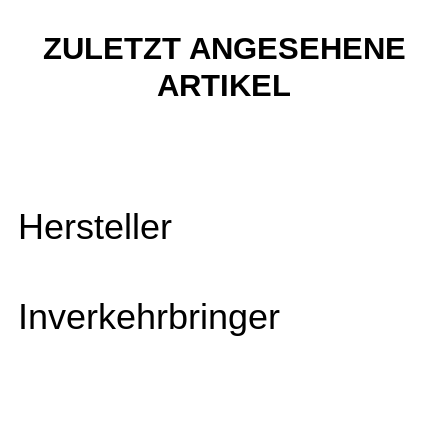
ZULETZT ANGESEHENE
ARTIKEL
Hersteller
Inverkehrbringer