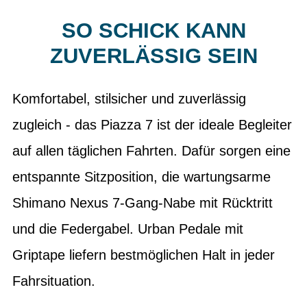
SO SCHICK KANN
ZUVERLÄSSIG SEIN
Komfortabel, stilsicher und zuverlässig
zugleich - das Piazza 7 ist der ideale Begleiter
auf allen täglichen Fahrten. Dafür sorgen eine
entspannte Sitzposition, die wartungsarme
Shimano Nexus 7-Gang-Nabe mit Rücktritt
und die Federgabel. Urban Pedale mit
Griptape liefern bestmöglichen Halt in jeder
Fahrsituation.