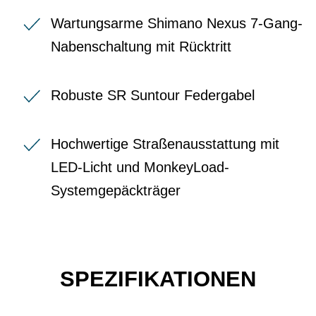
Wartungsarme Shimano Nexus 7-Gang-
Nabenschaltung mit Rücktritt
Robuste SR Suntour Federgabel
Hochwertige Straßenausstattung mit
LED-Licht und MonkeyLoad-
Systemgepäckträger
SPEZIFIKATIONEN