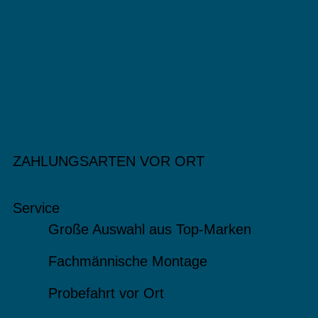
ZAHLUNGSARTEN VOR ORT
Service
Große Auswahl aus Top-Marken
Fachmännische Montage
Probefahrt vor Ort