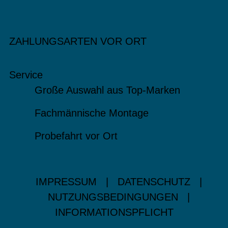
ZAHLUNGSARTEN VOR ORT
Service
Große Auswahl aus Top-Marken
Fachmännische Montage
Probefahrt vor Ort
IMPRESSUM
|
DATENSCHUTZ
|
NUTZUNGSBEDINGUNGEN
|
INFORMATIONSPFLICHT