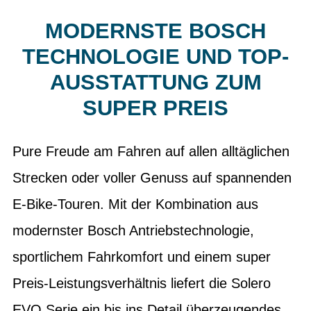
MODERNSTE BOSCH
TECHNOLOGIE UND TOP-
AUSSTATTUNG ZUM
SUPER PREIS
Pure Freude am Fahren auf allen alltäglichen
Strecken oder voller Genuss auf spannenden
E-Bike-Touren. Mit der Kombination aus
modernster Bosch Antriebstechnologie,
sportlichem Fahrkomfort und einem super
Preis-Leistungsverhältnis liefert die Solero
EVO Serie ein bis ins Detail überzeugendes