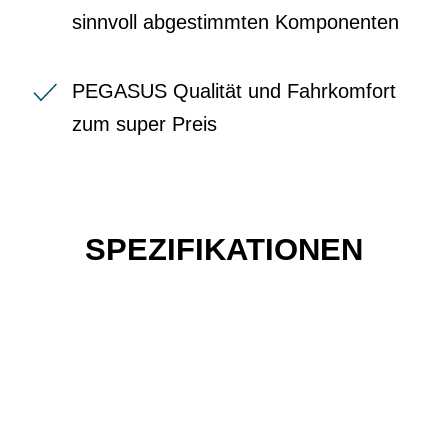
sinnvoll abgestimmten Komponenten
PEGASUS Qualität und Fahrkomfort
zum super Preis
SPEZIFIKATIONEN
Einfach mal Probe