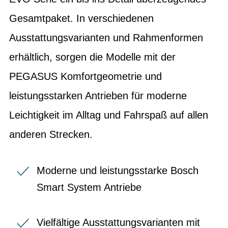
Gesamtpaket. In verschiedenen
Ausstattungsvarianten und Rahmenformen
erhältlich, sorgen die Modelle mit der
PEGASUS Komfortgeometrie und
leistungsstarken Antrieben für moderne
Leichtigkeit im Alltag und Fahrspaß auf allen
anderen Strecken.
Moderne und leistungsstarke Bosch
Smart System Antriebe
Vielfältige Ausstattungsvarianten mit