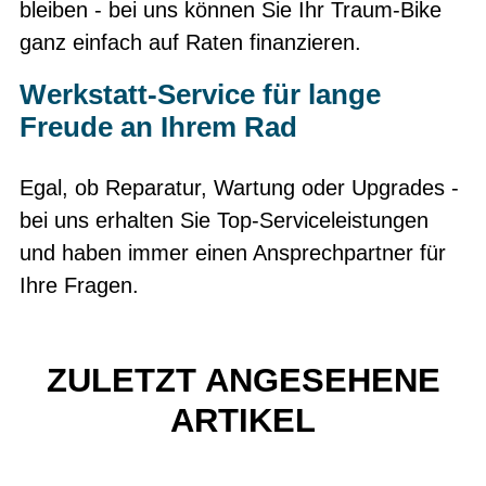
bleiben - bei uns können Sie Ihr Traum-Bike
ganz einfach auf Raten finanzieren.
Werkstatt-Service für lange
Freude an Ihrem Rad
Egal, ob Reparatur, Wartung oder Upgrades -
bei uns erhalten Sie Top-Serviceleistungen
und haben immer einen Ansprechpartner für
Ihre Fragen.
ZULETZT ANGESEHENE
ARTIKEL