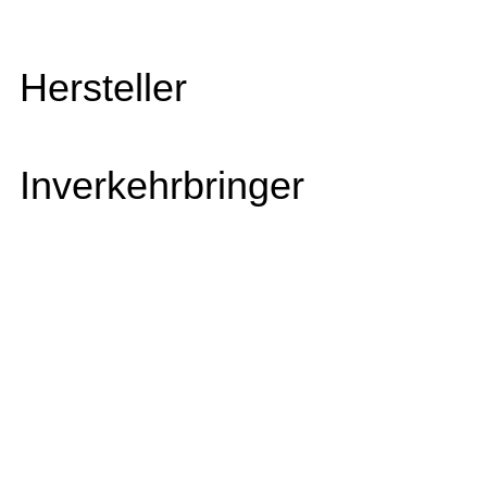
Hersteller
Inverkehrbringer