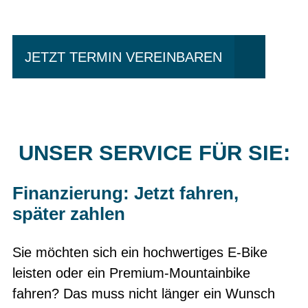
fahren?
JETZT TERMIN VEREINBAREN
UNSER SERVICE FÜR SIE:
Finanzierung: Jetzt fahren,
später zahlen
Sie möchten sich ein hochwertiges E-Bike
leisten oder ein Premium-Mountainbike
fahren? Das muss nicht länger ein Wunsch