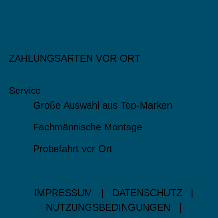
ZAHLUNGSARTEN VOR ORT
Service
Große Auswahl aus Top-Marken
Fachmännische Montage
Probefahrt vor Ort
IMPRESSUM
|
DATENSCHUTZ
|
NUTZUNGSBEDINGUNGEN
|