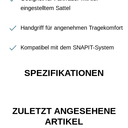
eingestelltem Sattel
Handgriff für angenehmen Tragekomfort
Kompatibel mit dem SNAPIT-System
SPEZIFIKATIONEN
ZULETZT ANGESEHENE
ARTIKEL