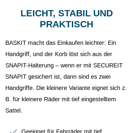
LEICHT, STABIL UND
PRAKTISCH
BASKIT macht das Einkaufen leichter: Ein
Handgriff, und der Korb löst sich aus der
SNAPIT-Halterung – wenn er mit SECUREIT
SNAPIT gesichert ist, dann sind es zwei
Handgriffe. Die kleinere Variante eignet sich z.
B. für kleinere Räder mit tief eingestelltem
Sattel.
Geeignet für Fahrräder mit tief