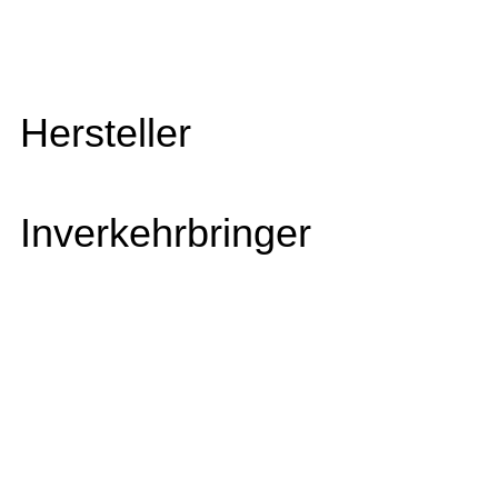
Hersteller
Inverkehrbringer