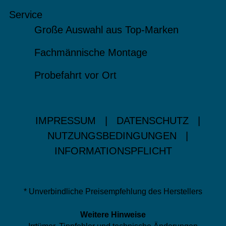
Service
Große Auswahl aus Top-Marken
Fachmännische Montage
Probefahrt vor Ort
IMPRESSUM
|
DATENSCHUTZ
|
NUTZUNGSBEDINGUNGEN
|
INFORMATIONSPFLICHT
* Unverbindliche Preisempfehlung des Herstellers
Weitere Hinweise