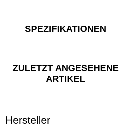
SPEZIFIKATIONEN
ZULETZT ANGESEHENE
ARTIKEL
Hersteller