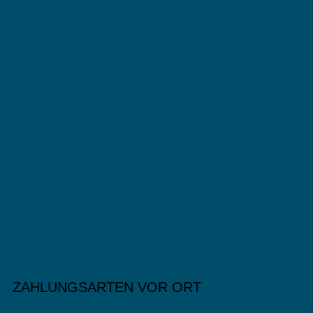
ZAHLUNGSARTEN VOR ORT