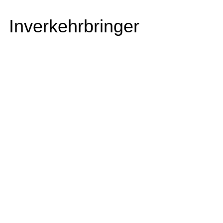
Inverkehrbringer