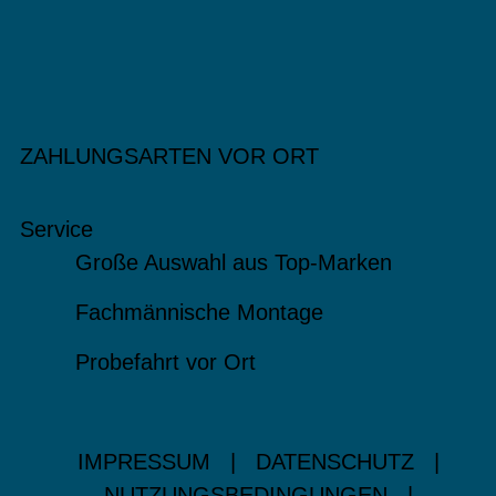
ZAHLUNGSARTEN VOR ORT
Service
Große Auswahl aus Top-Marken
Fachmännische Montage
Probefahrt vor Ort
IMPRESSUM
|
DATENSCHUTZ
|
NUTZUNGSBEDINGUNGEN
|