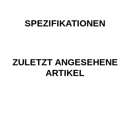
SPEZIFIKATIONEN
ZULETZT ANGESEHENE
ARTIKEL