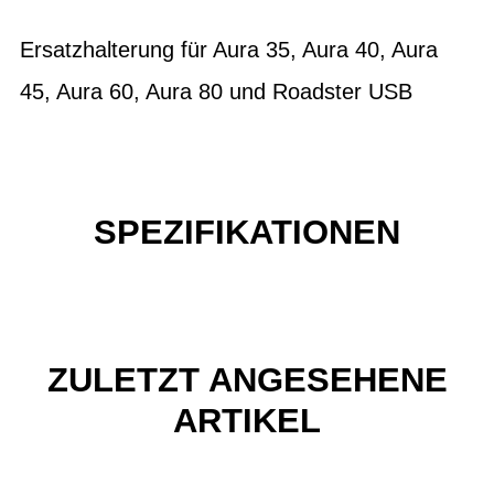
Ersatzhalterung für Aura 35, Aura 40, Aura
45, Aura 60, Aura 80 und Roadster USB
SPEZIFIKATIONEN
ZULETZT ANGESEHENE
ARTIKEL