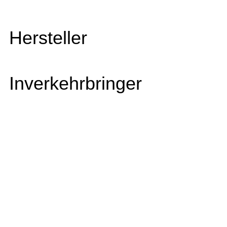
Hersteller
Inverkehrbringer