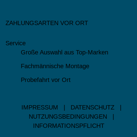
ZAHLUNGSARTEN VOR ORT
Service
Große Auswahl aus Top-Marken
Fachmännische Montage
Probefahrt vor Ort
IMPRESSUM
|
DATENSCHUTZ
|
NUTZUNGSBEDINGUNGEN
|
INFORMATIONSPFLICHT