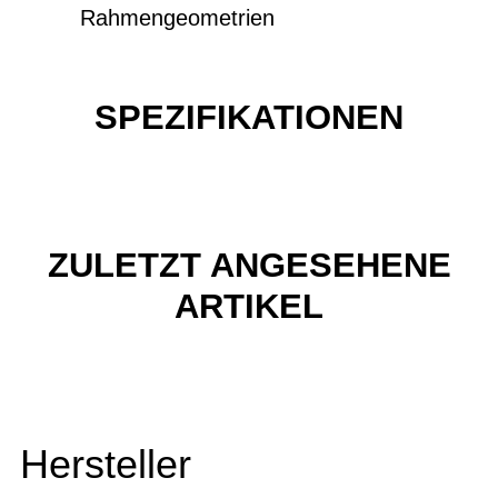
Rahmengeometrien
SPEZIFIKATIONEN
ZULETZT ANGESEHENE
ARTIKEL
Hersteller