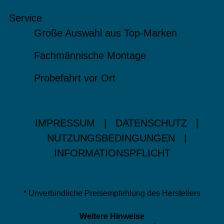
Service
Große Auswahl aus Top-Marken
Fachmännische Montage
Probefahrt vor Ort
IMPRESSUM
|
DATENSCHUTZ
|
NUTZUNGSBEDINGUNGEN
|
INFORMATIONSPFLICHT
* Unverbindliche Preisempfehlung des Herstellers
Weitere Hinweise