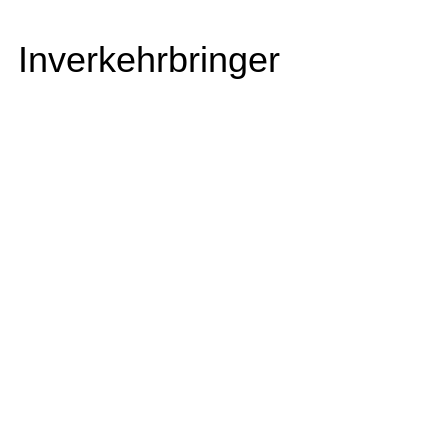
Inverkehrbringer