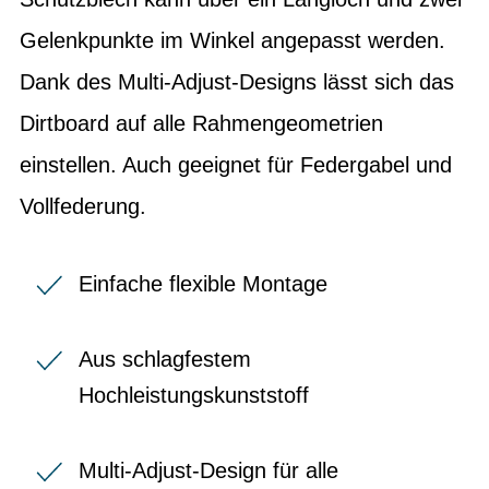
Gelenkpunkte im Winkel angepasst werden.
Dank des Multi-Adjust-Designs lässt sich das
Dirtboard auf alle Rahmengeometrien
einstellen. Auch geeignet für Federgabel und
Vollfederung.
Einfache flexible Montage
Aus schlagfestem
Hochleistungskunststoff
Multi-Adjust-Design für alle