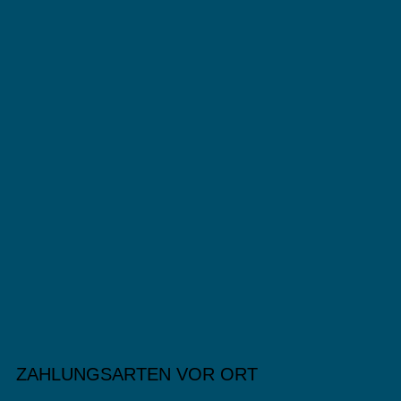
ZAHLUNGSARTEN VOR ORT