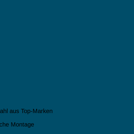
ahl aus Top-Marken
che Montage