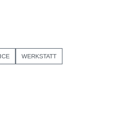
ICE
WERKSTATT