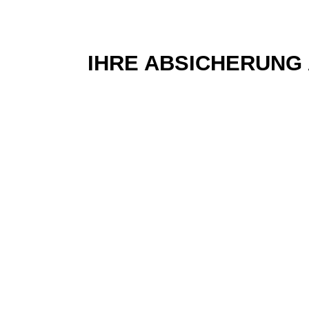
IHRE ABSICHERUNG 