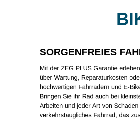
BI
SORGENFREIES FAH
Mit der ZEG PLUS Garantie erleben 
über Wartung, Reparaturkosten oder
hochwertigen Fahrrädern und E-Bike
Bringen Sie ihr Rad auch bei kleins
Arbeiten und jeder Art von Schaden 
verkehrstaugliches Fahrrad, das zusät