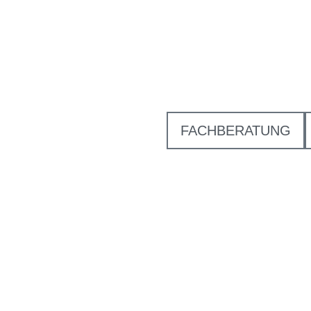
FACHBERATUNG