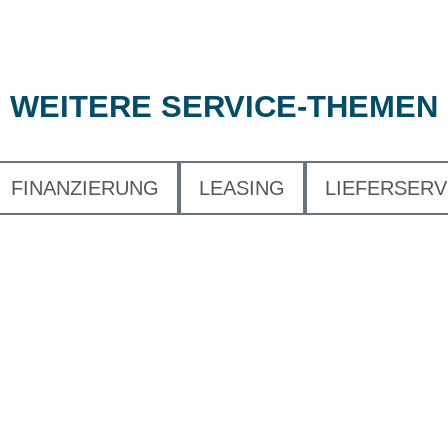
WEITERE SERVICE-THEMEN
FINANZIERUNG
LEASING
LIEFERSERV