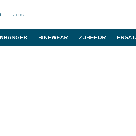
t
Jobs
NHÄNGER
BIKEWEAR
ZUBEHÖR
ERSAT