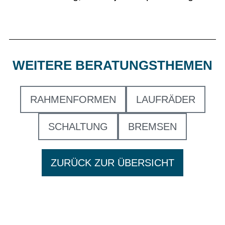
WEITERE BERATUNGSTHEMEN
RAHMENFORMEN
LAUFRÄDER
SCHALTUNG
BREMSEN
ZURÜCK ZUR ÜBERSICHT