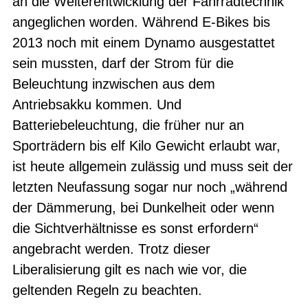
an die Weiterentwicklung der Fahrradtechnik
angeglichen worden. Während E-Bikes bis
2013 noch mit einem Dynamo ausgestattet
sein mussten, darf der Strom für die
Beleuchtung inzwischen aus dem
Antriebsakku kommen. Und
Batteriebeleuchtung, die früher nur an
Sporträdern bis elf Kilo Gewicht erlaubt war,
ist heute allgemein zulässig und muss seit der
letzten Neufassung sogar nur noch „während
der Dämmerung, bei Dunkelheit oder wenn
die Sichtverhältnisse es sonst erfordern“
angebracht werden. Trotz dieser
Liberalisierung gilt es nach wie vor, die
geltenden Regeln zu beachten.