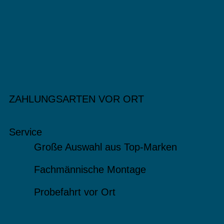
ZAHLUNGSARTEN VOR ORT
Service
Große Auswahl aus Top-Marken
Fachmännische Montage
Probefahrt vor Ort