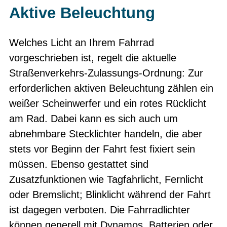
Aktive Beleuchtung
Welches Licht an Ihrem Fahrrad
vorgeschrieben ist, regelt die aktuelle
Straßenverkehrs-Zulassungs-Ordnung: Zur
erforderlichen aktiven Beleuchtung zählen ein
weißer Scheinwerfer und ein rotes Rücklicht
am Rad. Dabei kann es sich auch um
abnehmbare Stecklichter handeln, die aber
stets vor Beginn der Fahrt fest fixiert sein
müssen. Ebenso gestattet sind
Zusatzfunktionen wie Tagfahrlicht, Fernlicht
oder Bremslicht; Blinklicht während der Fahrt
ist dagegen verboten. Die Fahrradlichter
können generell mit Dynamos, Batterien oder