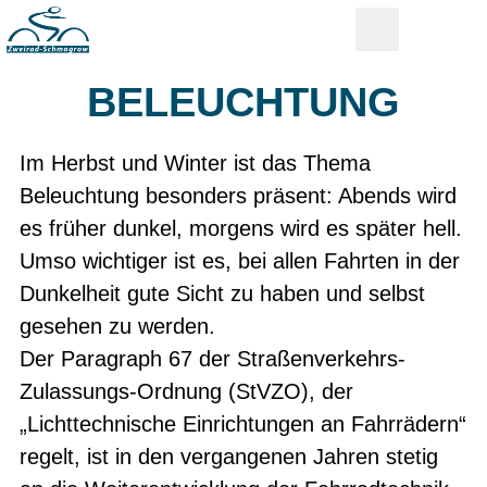
BELEUCHTUNG
Im Herbst und Winter ist das Thema
Beleuchtung besonders präsent: Abends wird
es früher dunkel, morgens wird es später hell.
Umso wichtiger ist es, bei allen Fahrten in der
Dunkelheit gute Sicht zu haben und selbst
gesehen zu werden.
Der Paragraph 67 der Straßenverkehrs-
Zulassungs-Ordnung (StVZO), der
„Lichttechnische Einrichtungen an Fahrrädern“
regelt, ist in den vergangenen Jahren stetig