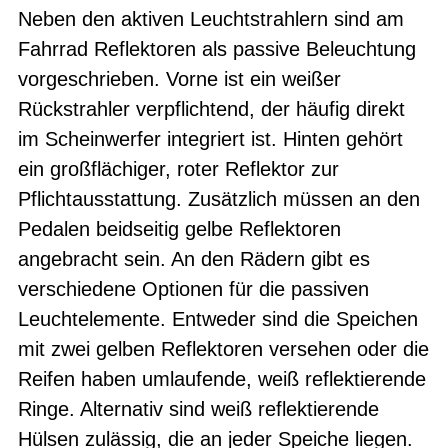
Neben den aktiven Leuchtstrahlern sind am
Fahrrad Reflektoren als passive Beleuchtung
vorgeschrieben. Vorne ist ein weißer
Rückstrahler verpflichtend, der häufig direkt
im Scheinwerfer integriert ist. Hinten gehört
ein großflächiger, roter Reflektor zur
Pflichtausstattung. Zusätzlich müssen an den
Pedalen beidseitig gelbe Reflektoren
angebracht sein. An den Rädern gibt es
verschiedene Optionen für die passiven
Leuchtelemente. Entweder sind die Speichen
mit zwei gelben Reflektoren versehen oder die
Reifen haben umlaufende, weiß reflektierende
Ringe. Alternativ sind weiß reflektierende
Hülsen zulässig, die an jeder Speiche liegen.