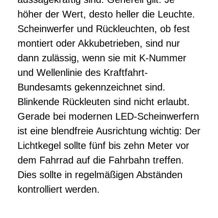
höher der Wert, desto heller die Leuchte.
Scheinwerfer und Rückleuchten, ob fest
montiert oder Akkubetrieben, sind nur
dann zulässig, wenn sie mit K-Nummer
und Wellenlinie des
Kraftfahrt-
Bundesamts gekennzeichnet sind.
Blinkende Rückleuten sind nicht erlaubt.
Gerade bei modernen LED-Scheinwerfern
ist eine blendfreie Ausrichtung wichtig: Der
Lichtkegel sollte fünf bis zehn Meter vor
dem Fahrrad auf die Fahrbahn treffen.
Dies sollte in regelmäßigen Abständen
kontrolliert werden.