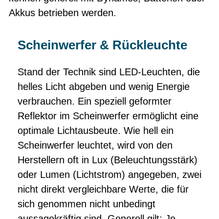
Akkus betrieben werden.
Scheinwerfer & Rückleuchte
Stand der Technik sind LED-Leuchten, die
helles Licht abgeben und wenig Energie
verbrauchen. Ein speziell geformter
Reflektor im Scheinwerfer ermöglicht eine
optimale Lichtausbeute. Wie hell ein
Scheinwerfer leuchtet, wird von den
Herstellern oft in Lux (Beleuchtungsstärk)
oder Lumen (Lichtstrom) angegeben, zwei
nicht direkt
vergleichbare Werte, die für
sich genommen nicht unbedingt
aussagekräftig sind. Generell gilt: Je