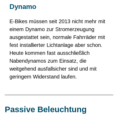
Dynamo
E-Bikes müssen seit 2013 nicht mehr mit
einem Dynamo zur Stromerzeugung
ausgestattet sein, normale Fahrräder mit
fest installierter Lichtanlage aber schon.
Heute kommen fast ausschließlich
Nabendynamos zum Einsatz, die
weitgehend ausfallsicher sind und mit
geringem Widerstand laufen.
Passive Beleuchtung