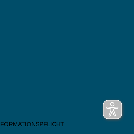
NFORMATIONSPFLICHT