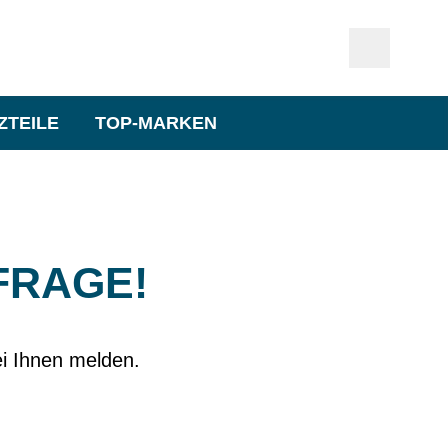
ZTEILE
TOP-MARKEN
FRAGE!
ei Ihnen melden.